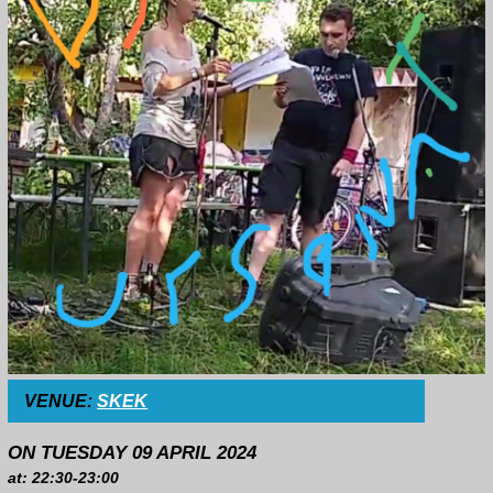
VENUE:
SKEK
ON TUESDAY 09 APRIL 2024
at: 22:30-23:00